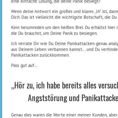
eine einfache Lösung, die deine Panik besiegt?
Wenn deine Antwort ein großes und klares „JA" ist, dan
Dich. Das ist vielleicht die wichtigste Botschaft, die Du 
Kein herumreden um den heißen Brei. Du erhältst hier 
die Du brauchst, um Deine Panik zu besiegen.
Ich verrate Dir wie Du Deine Panikattacken genau analy
aus Deinem Leben verbannen kannst… und Du verhinder
Panikattacken zurückkommen.
Pass gut auf...
„Hör zu, ich habe bereits alles versu
Angststörung und Panikattacke
Genau dies waren die Worte einer meiner Kunden, aber.