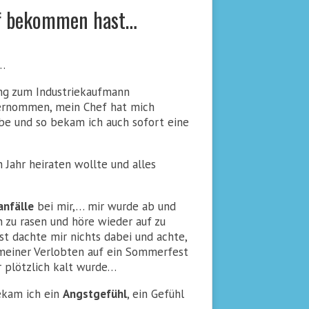
ff bekommen hast…
…
ung zum Industriekaufmann
ernommen, mein Chef hat mich
abe und so bekam ich auch sofort eine
 Jahr heiraten wollte und alles
nfälle
bei mir,… mir wurde ab und
 zu rasen und höre wieder auf zu
st dachte mir nichts dabei und achte,
 meiner Verlobten auf ein Sommerfest
 plötzlich kalt wurde…
ekam ich ein
Angstgefühl
, ein Gefühl