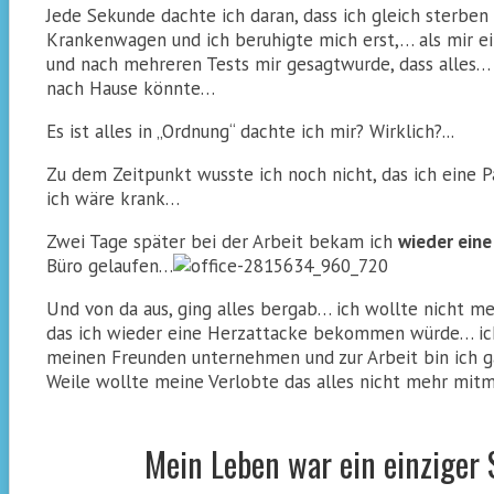
Jede Sekunde dachte ich daran, dass ich gleich sterbe
Krankenwagen und ich beruhigte mich erst,… als mir ei
und nach mehreren Tests mir gesagtwurde, dass alles… i
nach Hause könnte…
Es ist alles in „Ordnung“ dachte ich mir? Wirklich?...
Zu dem Zeitpunkt wusste ich noch nicht, das ich eine 
ich wäre krank…
Zwei Tage später bei der Arbeit bekam ich
wieder eine
Büro gelaufen…
Und von da aus, ging alles bergab… ich wollte nicht m
das ich wieder eine Herzattacke bekommen würde… ich
meinen Freunden unternehmen und zur Arbeit bin ich 
Weile wollte meine Verlobte das alles nicht mehr mit
Mein Leben war ein einziger