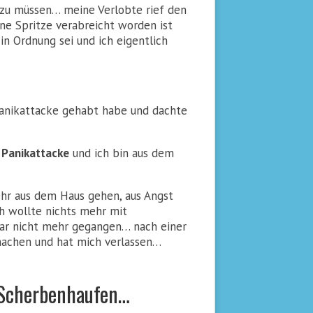
n zu müssen… meine Verlobte rief den
ne Spritze verabreicht worden ist
n Ordnung sei und ich eigentlich
Panikattacke gehabt habe und dachte
 Panikattacke
und ich bin aus dem
ehr aus dem Haus gehen, aus Angst
 wollte nichts mehr mit
gar nicht mehr gegangen… nach einer
machen und hat mich verlassen…
 Scherbenhaufen…