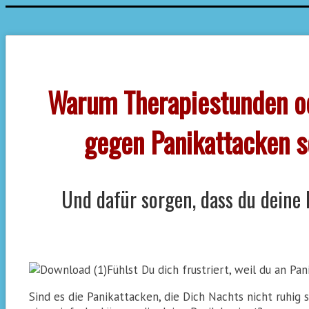
Warum Therapiestunden o
gegen Panikattacken s
Und dafür sorgen, dass du deine P
Fühlst Du dich frustriert, weil du an Pa
Sind es die Panikattacken, die Dich Nachts nicht ruhig 